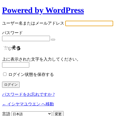
Powered by WordPress
ユーザー名またはメールアドレス
パスワード
上に表示された文字を入力してください。
ログイン状態を保存する
パスワードをお忘れですか ?
← イシヤマユウエン へ移動
言語