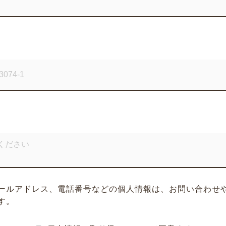
ールアドレス、電話番号などの個人情報は、お問い合わせ
す。