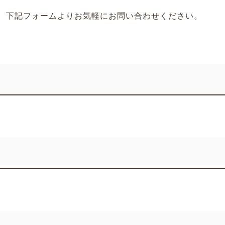
、下記フォームよりお気軽にお問い合わせください。