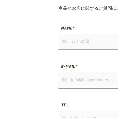
商品やお店に関するご質問は
NAME
*
E-MAIL
*
TEL