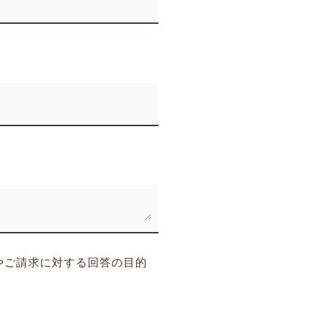
やご請求に対する回答の目的