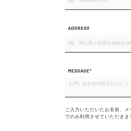
ADDRESS
MESSAGE
*
ご入力いただいたお名前、メ
でのみ利用させていただきま