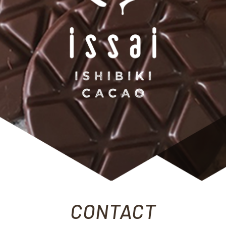
CONTACT