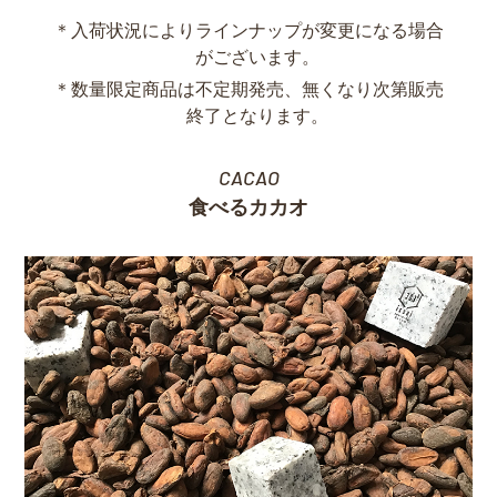
＊入荷状況によりラインナップが変更になる場合
がございます。
＊数量限定商品は不定期発売、無くなり次第販売
終了となります。
CACAO
食べるカカオ