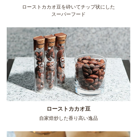
ローストカカオ豆を砕いてチップ状にした
スーパーフード
ローストカカオ豆
自家焙炒した香り高い逸品