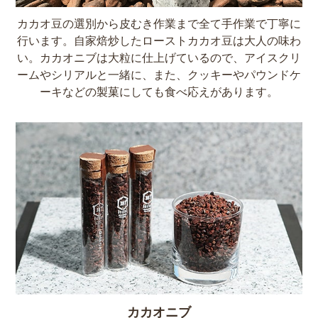
カカオ豆の選別から皮むき作業まで全て手作業で丁寧に
行います。自家焙炒したローストカカオ豆は大人の味わ
い。カカオニブは大粒に仕上げているので、アイスクリ
ームやシリアルと一緒に、また、クッキーやパウンドケ
ーキなどの製菓にしても食べ応えがあります。
カカオニブ