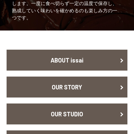
します。一度に食べ切らず一定の温度で保存し、
熟成していく味わいを確かめるのも楽しみ方の一
つです。
ABOUT issai
OUR STORY
OUR STUDIO