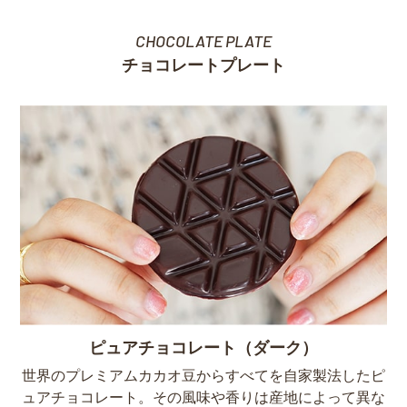
CHOCOLATE PLATE
チョコレートプレート
ピュアチョコレート（ダーク）
世界のプレミアムカカオ豆からすべてを自家製法したピ
ュアチョコレート。その風味や香りは産地によって異な