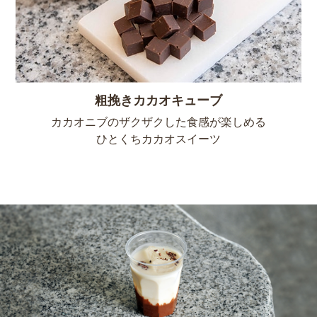
粗挽きカカオキューブ
カカオニブのザクザクした食感が楽しめる
ひとくちカカオスイーツ