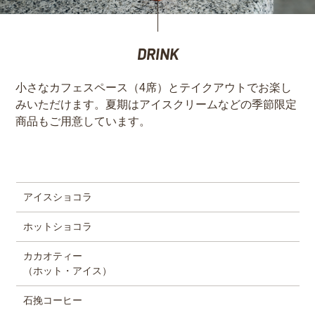
DRINK
小さなカフェスペース（4席）とテイクアウトでお楽し
みいただけます。夏期はアイスクリームなどの季節限定
商品もご用意しています。
アイスショコラ
ホットショコラ
カカオティー
（ホット・アイス）
石挽コーヒー