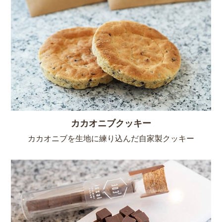
カカオニブクッキー
カカオニブを生地に練り込んだ自家製クッキー