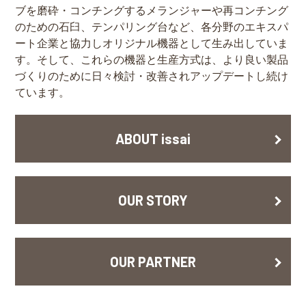
ブを磨砕・コンチングするメランジャーや再コンチング
のための石臼、テンパリング台など、各分野のエキスパ
ート企業と協力しオリジナル機器として生み出していま
す。そして、これらの機器と生産方式は、より良い製品
づくりのために日々検討・改善されアップデートし続け
ています。
ABOUT issai
OUR STORY
OUR PARTNER