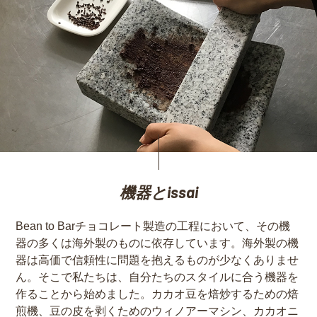
機器とissai
Bean to Barチョコレート製造の工程において、その機
器の多くは海外製のものに依存しています。海外製の機
器は高価で信頼性に問題を抱えるものが少なくありませ
ん。そこで私たちは、自分たちのスタイルに合う機器を
作ることから始めました。カカオ豆を焙炒するための焙
煎機、豆の皮を剥くためのウィノアーマシン、カカオニ