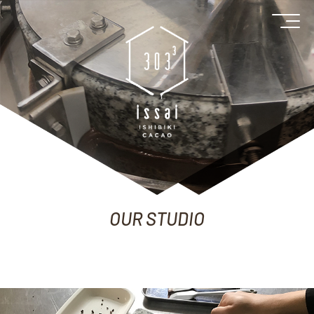
OUR STUDIO