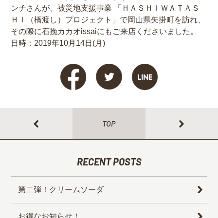
ンチさんが、被災地支援事業 「ＨＡＳＨＩＷＡＴＡＳ
ＨＩ（橋渡し）プロジェクト」で岡山県矢掛町を訪れ、
その際に石挽カカオissaiにもご来店くださいました。
日時：2019年10月14日(月)
TOP
RECENT POSTS
第二弾！クリームソーダ
お得なお知らせ！