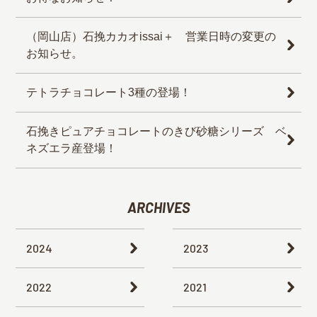
（岡山店）石挽カカオissai＋ 営業日時の変更の
お知らせ。
テトラチョコレート3種の登場！
石挽きピュアチョコレートのきび砂糖シリーズ ベ
ネズエラ産登場！
ARCHIVES
2024
2023
2022
2021