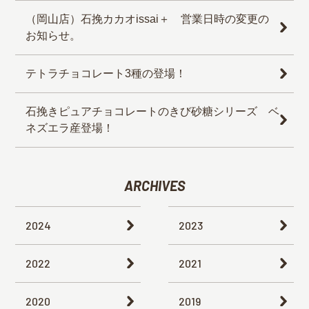
（岡山店）石挽カカオissai＋ 営業日時の変更の
お知らせ。
テトラチョコレート3種の登場！
石挽きピュアチョコレートのきび砂糖シリーズ ベ
ネズエラ産登場！
ARCHIVES
2024
2023
2022
2021
2020
2019