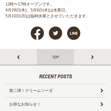
12時〜17時オープンです。
4月29日(木)、5月6日(木)は休業日。
5月10日(月)は臨時休業とさせていただきます。
TOP
RECENT POSTS
第二弾！クリームソーダ
お得なお知らせ！