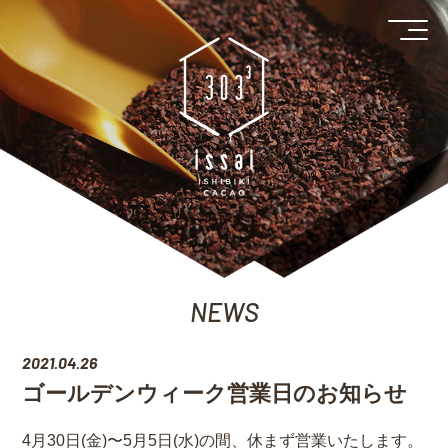
NEWS
2021.04.26
ゴールデンウィーク営業日のお知らせ
4月30日(金)〜5月5日(水)の間、休まず営業いたします。