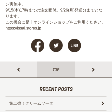
ン実施中。
9/15(木)17時までの注文受付。9/26(月)発送分までとな
ります。
この機会に是非オンラインショップをご利用ください。
https://issai.stores.jp
TOP
RECENT POSTS
第二弾！クリームソーダ