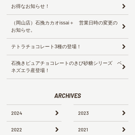
お得なお知らせ！
（岡山店）石挽カカオissai＋ 営業日時の変更の
お知らせ。
テトラチョコレート3種の登場！
石挽きピュアチョコレートのきび砂糖シリーズ ベ
ネズエラ産登場！
ARCHIVES
2024
2023
2022
2021