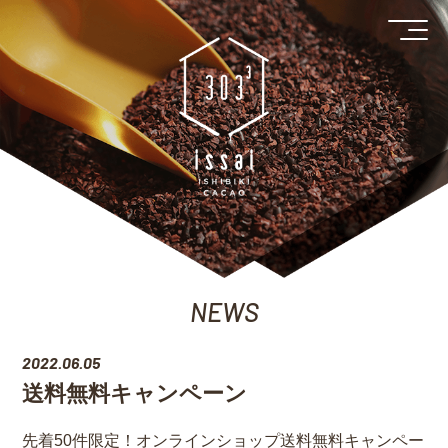
NEWS
2022.06.05
送料無料キャンペーン
先着50件限定！オンラインショップ送料無料キャンペー