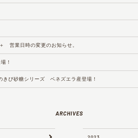
ai＋ 営業日時の変更のお知らせ。
登場！
のきび砂糖シリーズ ベネズエラ産登場！
ARCHIVES
2023