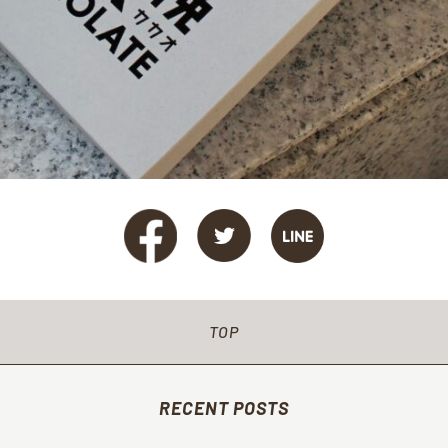
TOP
RECENT POSTS