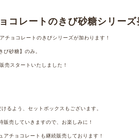
ョコレートのきび砂糖シリーズ
ピュアチョコレートのきびシリーズが加わります！
きび砂糖】のみ。
店で販売スタートいたしました！
だけるよう、セットボックスもございます。
時販売していきますので、お楽しみに！
ュアチョコレートも継続販売しております！