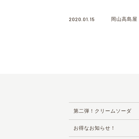
2020.01.15
岡山高島屋 Am
第二弾！クリームソーダ
お得なお知らせ！