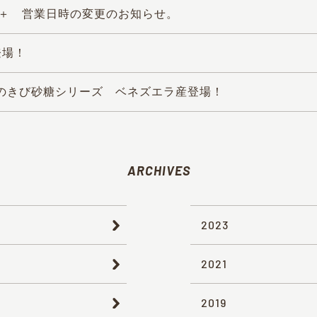
ai＋ 営業日時の変更のお知らせ。
登場！
のきび砂糖シリーズ ベネズエラ産登場！
ARCHIVES
2023
2021
2019