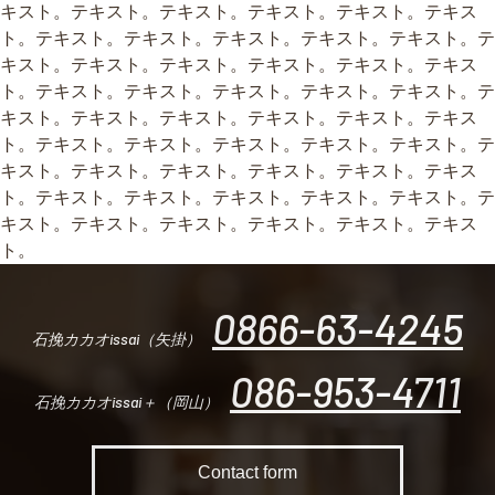
キスト。テキスト。テキスト。テキスト。テキスト。テキス
ト。テキスト。テキスト。テキスト。テキスト。テキスト。テ
キスト。テキスト。テキスト。テキスト。テキスト。テキス
ト。テキスト。テキスト。テキスト。テキスト。テキスト。テ
キスト。テキスト。テキスト。テキスト。テキスト。テキス
ト。テキスト。テキスト。テキスト。テキスト。テキスト。テ
キスト。テキスト。テキスト。テキスト。テキスト。テキス
ト。テキスト。テキスト。テキスト。テキスト。テキスト。テ
キスト。テキスト。テキスト。テキスト。テキスト。テキス
ト。
0866-63-4245
石挽カカオissai（矢掛）
086-953-4711
石挽カカオissai＋（岡山）
Contact form