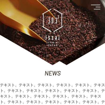
NEWS
テキスト。テキスト。テキスト。テキスト。テキスト。テキス
ト。テキスト。テキスト。テキスト。テキスト。テキスト。テ
キスト。テキスト。テキスト。テキスト。テキスト。テキス
ト。テキスト。テキスト。テキスト。テキスト。テキスト。テ