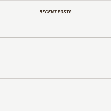
RECENT POSTS