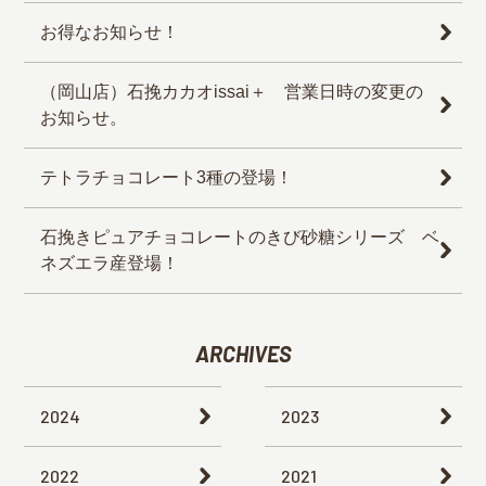
お得なお知らせ！
（岡山店）石挽カカオissai＋ 営業日時の変更の
お知らせ。
テトラチョコレート3種の登場！
石挽きピュアチョコレートのきび砂糖シリーズ ベ
ネズエラ産登場！
ARCHIVES
2024
2023
2022
2021