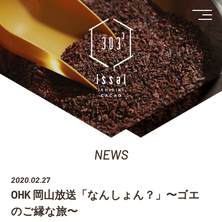
NEWS
2020.02.27
OHK 岡山放送「なんしょん？」〜ゴエ
のご縁な旅〜