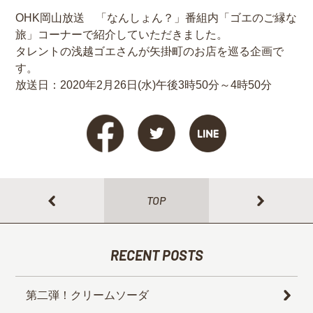
OHK岡山放送 「なんしょん？」番組内「ゴエのご縁な
旅」コーナーで紹介していただきました。
タレントの浅越ゴエさんが矢掛町のお店を巡る企画で
す。
放送日：2020年2月26日(水)午後3時50分～4時50分
TOP
RECENT POSTS
第二弾！クリームソーダ