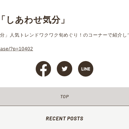
送「しあわせ気分」
気分」人気トレンドワクワク旬めぐり！のコーナーで紹介し
awase/?p=10402
TOP
RECENT POSTS