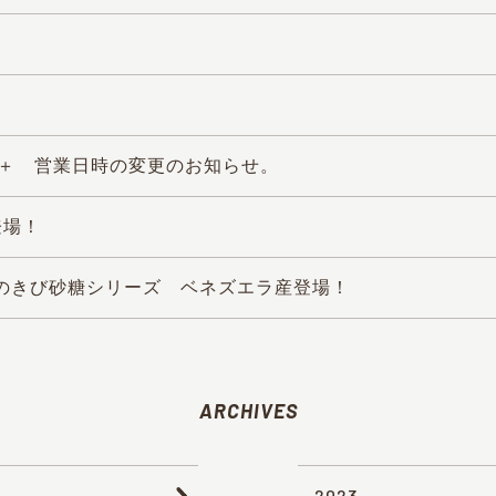
ai＋ 営業日時の変更のお知らせ。
登場！
のきび砂糖シリーズ ベネズエラ産登場！
ARCHIVES
2023