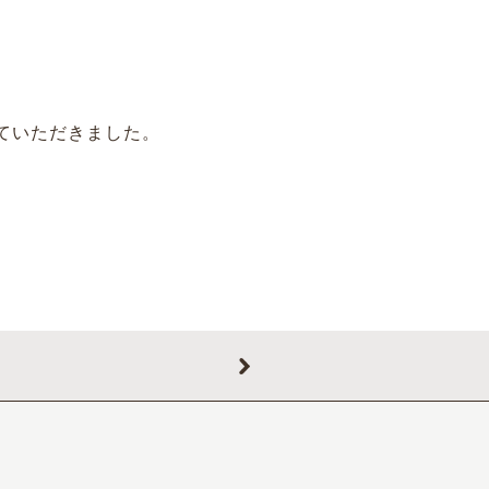
ていただきました。