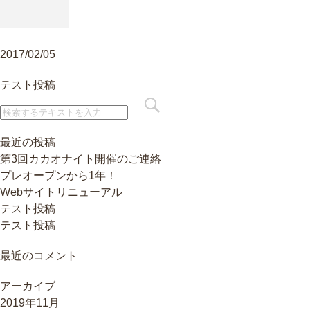
2017/02/05
テスト投稿
最近の投稿
第3回カカオナイト開催のご連絡
プレオープンから1年！
Webサイトリニューアル
テスト投稿
テスト投稿
最近のコメント
アーカイブ
2019年11月