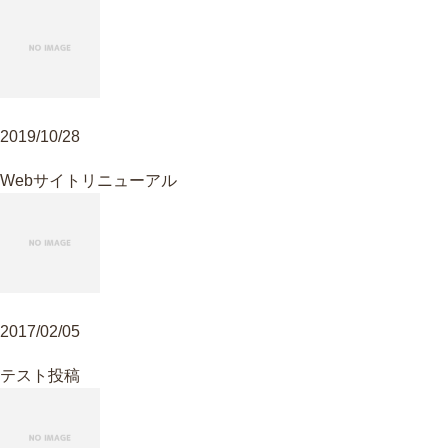
2019/10/28
Webサイトリニューアル
2017/02/05
テスト投稿