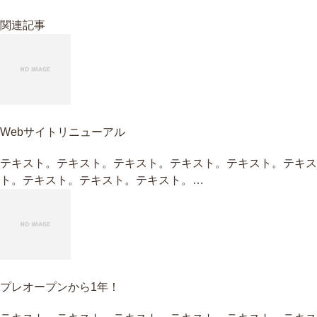
関連記事
Webサイトリニューアル
テキスト。テキスト。テキスト。テキスト。テキスト。テキス
ト。テキスト。テキスト。テキスト。…
プレオープンから1年！