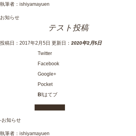
執筆者：
ishiyamayuen
お知らせ
テスト投稿
2020年2月5日
投稿日：2017年2月5日 更新日：
Twitter
Facebook
Google+
Pocket
B!
はてブ
LINE
-
お知らせ
執筆者：
ishiyamayuen