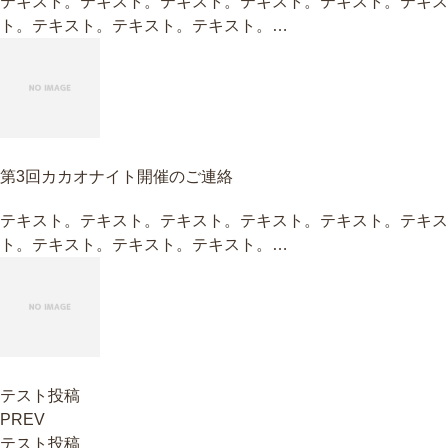
テキスト。テキスト。テキスト。テキスト。テキスト。テキス
ト。テキスト。テキスト。テキスト。…
第3回カカオナイト開催のご連絡
テキスト。テキスト。テキスト。テキスト。テキスト。テキス
ト。テキスト。テキスト。テキスト。…
テスト投稿
PREV
テスト投稿