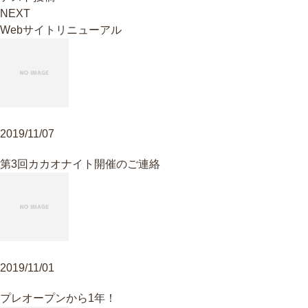
NEXT
Webサイトリニューアル
2019/11/07
第3回カカオナイト開催のご連絡
2019/11/01
プレオープンから1年！