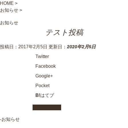
HOME
>
お知らせ
>
お知らせ
テスト投稿
2020年2月5日
投稿日：2017年2月5日 更新日：
Twitter
Facebook
Google+
Pocket
B!
はてブ
LINE
-
お知らせ